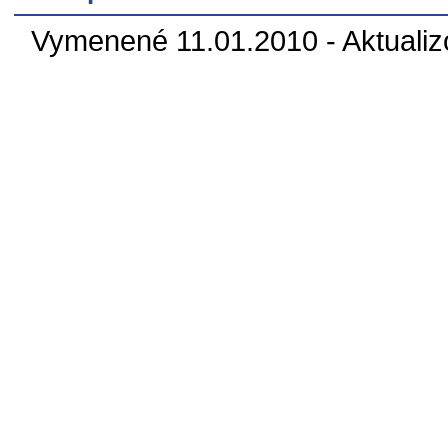
Vymenené 11.01.2010 - Aktualiz