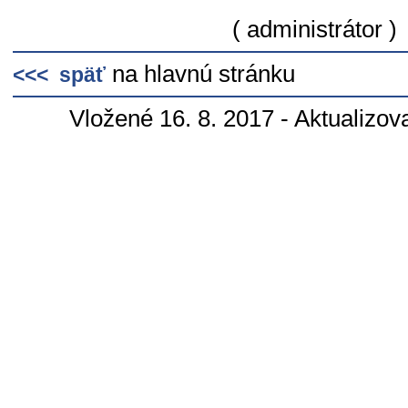
( administrátor )
na hlavnú stránku
<<< späť
Vložené 16. 8. 2017 - Aktualizov