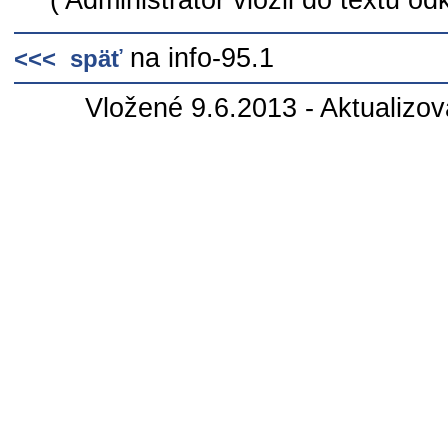
na info-95.1
<<< späť
Vložené 9.6.2013 - Aktualizo