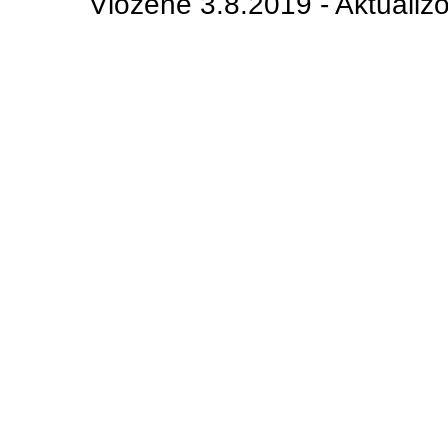
Vložené 3.8.2019 - Aktualiz